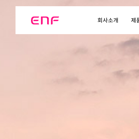
회사소개
제
ENF
메
인