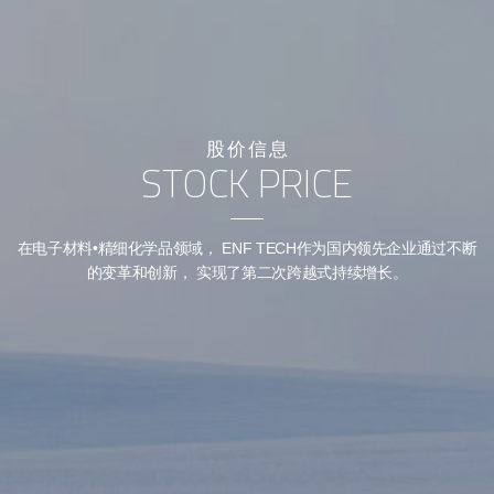
股价信息
STOCK PRICE
在电子材料•精细化学品领域，
ENF TECH作为国内领先企业通过不断
的变革和创新，
实现了第二次跨越式持续增长。