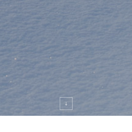
IR & PR
股价信息